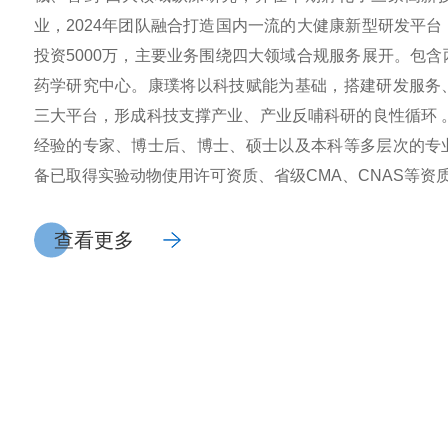
业，2024年团队融合打造国内一流的大健康新型研发平
投资5000万，主要业务围绕四大领域合规服务展开。包
药学研究中心。康璞将以科技赋能为基础，搭建研发服务
三大平台，形成科技支撑产业、产业反哺科研的良性循环 
经验的专家、博士后、博士、硕士以及本科等多层次的专
备已取得实验动物使用许可资质、省级CMA、CNAS等资质，通
查看更多