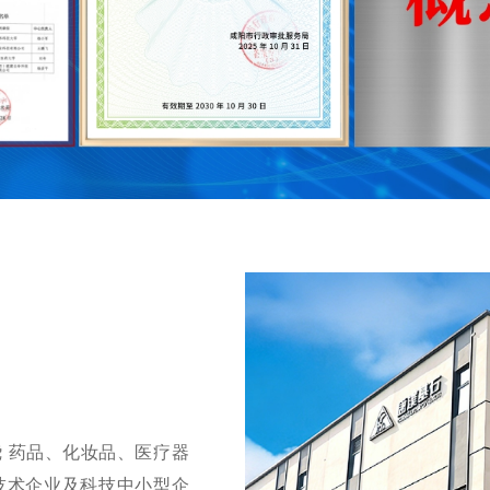
绕 药品、化妆品、医疗器
技术企业及科技中小型企