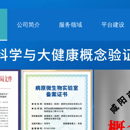
公司简介
服务领域
平台建设