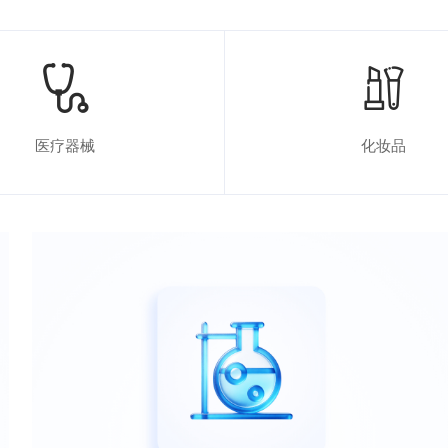
医疗器械
化妆品