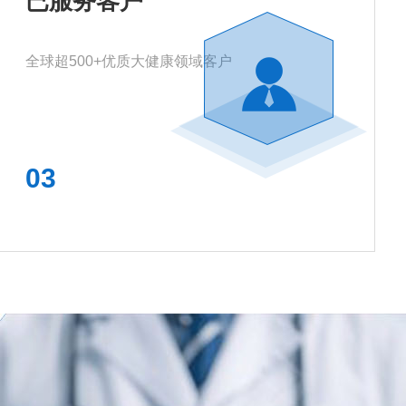
已服务客户
全球超500+优质大健康领域客户
03